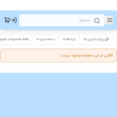
پربازدیدترین
برندها
دسته‌بندی
فقط محصولات موجو
کالایی در این صفحه موجود نیست