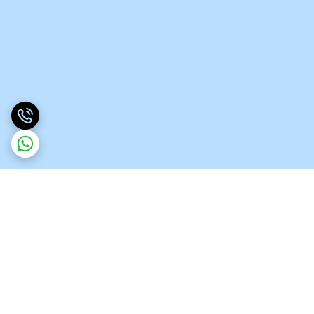
برگشت به بالا