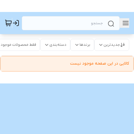
جدیدترین
برندها
دسته‌بندی
فقط محصولات موجود
کالایی در این صفحه موجود نیست