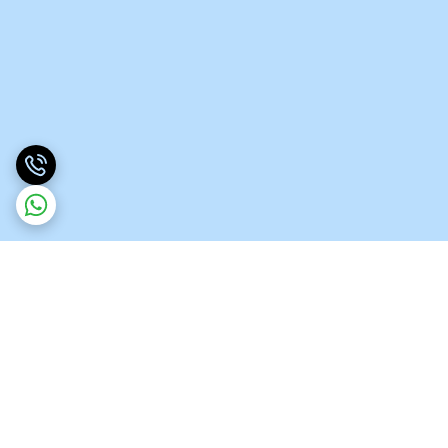
برگشت به بالا