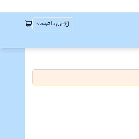
ورود | ثبت‌نام