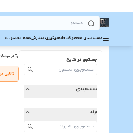
دسته‌بندی محصولات
خانه
پیگیری سفارش
همه محصولات
مرتب‌سازی
جستجو در نتایج
کالایی 
دسته‌بندی
برند