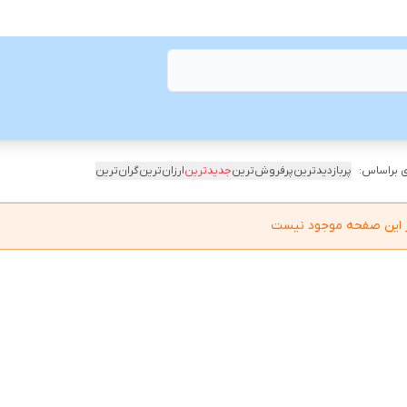
 براساس:
پربازدیدترین
پرفروش‌ترین
جدیدترین
ارزان‌ترین
گران‌ترین
در این صفحه موجود نیست