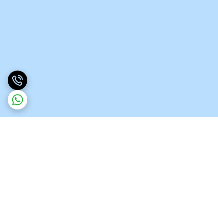
برگشت به بالا