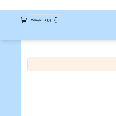
ورود | ثبت‌نام