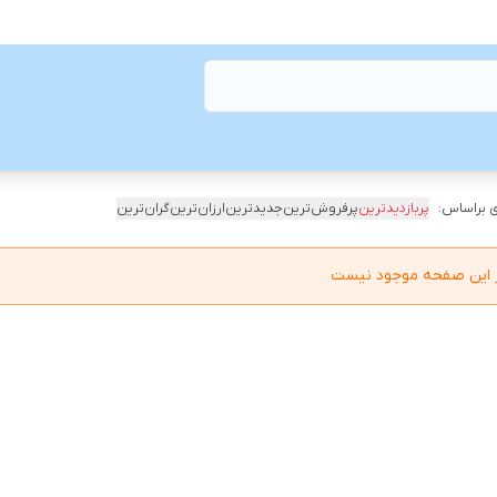
 براساس:
پربازدیدترین
پرفروش‌ترین
جدیدترین
ارزان‌ترین
گران‌ترین
در این صفحه موجود نیست