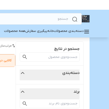
دسته‌بندی محصولات
خانه
پیگیری سفارش
همه محصولات
مرتب‌سازی
جستجو در نتایج
کالایی 
دسته‌بندی
برند