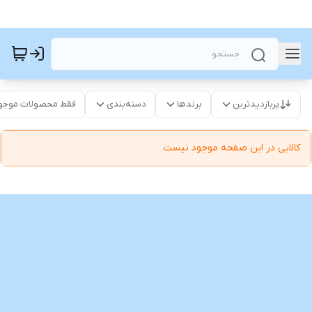
پربازدیدترین
برندها
دسته‌بندی
فقط محصولات موجو
کالایی در این صفحه موجود نیست