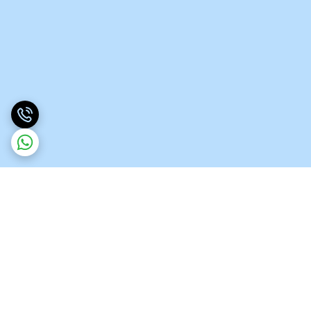
برگشت به بالا