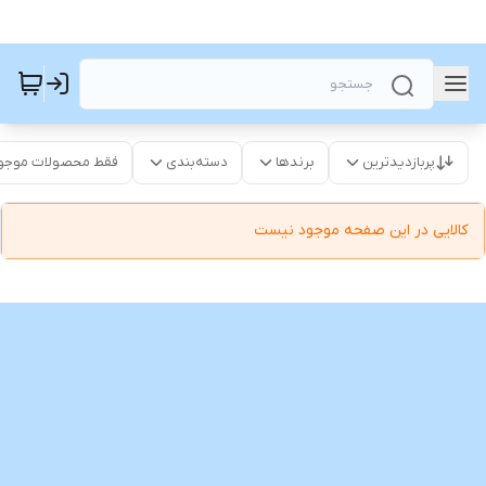
پربازدیدترین
برندها
دسته‌بندی
فقط محصولات موجو
کالایی در این صفحه موجود نیست