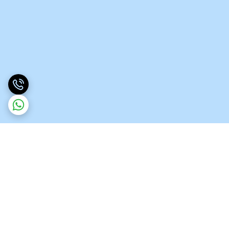
برگشت به بالا